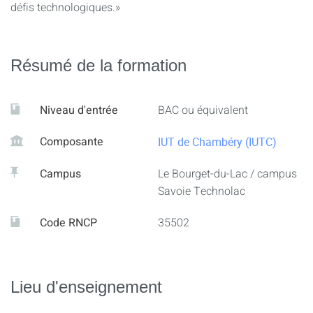
défis technologiques.»
Résumé de la formation
Niveau d'entrée
BAC ou équivalent
Composante
IUT de Chambéry (IUTC)
Campus
Le Bourget-du-Lac / campus
Savoie Technolac
Code RNCP
35502
Lieu d'enseignement