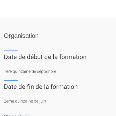
Organisation
Date de début de la formation
1ère quinzaine de septembre
Date de fin de la formation
2ème quinzaine de juin