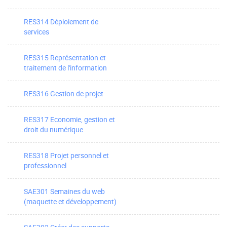
RES314 Déploiement de
services
RES315 Représentation et
traitement de l'information
RES316 Gestion de projet
RES317 Economie, gestion et
droit du numérique
RES318 Projet personnel et
professionnel
SAE301 Semaines du web
(maquette et développement)