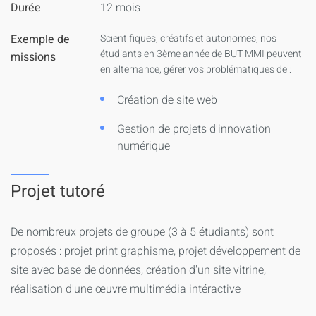
Durée
12 mois
Exemple de
Scientifiques, créatifs et autonomes, nos
étudiants en 3ème année de BUT MMI peuvent
missions
en alternance, gérer vos problématiques de :
Création de site web
Gestion de projets d'innovation
numérique
Projet tutoré
De nombreux projets de groupe (3 à 5 étudiants) sont
proposés : projet print graphisme, projet développement de
site avec base de données, création d'un site vitrine,
réalisation d'une œuvre multimédia intéractive