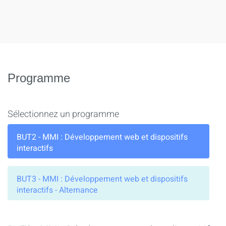
Programme
Sélectionnez un programme
BUT2 - MMI : Développement web et dispositifs
interactifs
BUT3 - MMI : Développement web et dispositifs
interactifs - Alternance