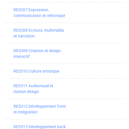
RES307 Expression,
communication et réthorique
RES308 Ecriture, multimédia
et narration
RES309 Création et design
interactif
RES310 Culture artistique
RES311 Audiovisuel et
motion design
RES312 Développement front
et intégration
RES313 Développement back