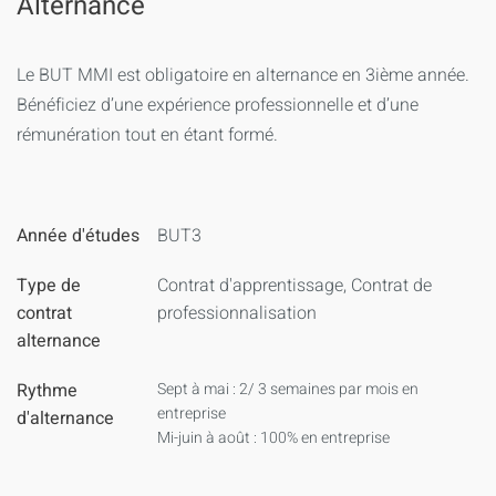
Alternance
Le BUT MMI est obligatoire en alternance en 3ième année.
Bénéficiez d’une expérience professionnelle et d’une
rémunération tout en étant formé.
Année d'études
BUT3
Type de
Contrat d'apprentissage, Contrat de
contrat
professionnalisation
alternance
Rythme
Sept à mai : 2/ 3 semaines par mois en
entreprise
d'alternance
Mi-juin à août : 100% en entreprise