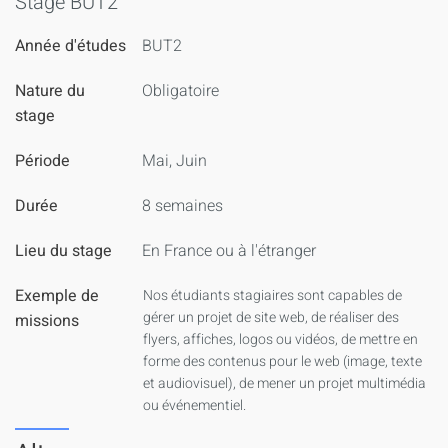
Stage BUT2
Année d'études
BUT2
Nature du
Obligatoire
stage
Période
Mai, Juin
Durée
8 semaines
Lieu du stage
En France ou à l'étranger
Exemple de
Nos étudiants stagiaires sont capables de
gérer un projet de site web, de réaliser des
missions
flyers, affiches, logos ou vidéos, de mettre en
forme des contenus pour le web (image, texte
et audiovisuel), de mener un projet multimédia
ou événementiel.