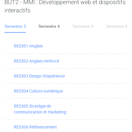
BUT2 - MMI : Développement web et dispositifs
interactifs
Semestre 3
Semestre 4
Semestre 5
Semestre 6
RES301 Anglais
RES302 Anglais renforcé
RES303 Design d'expérience
RES304 Culture numérique
RES305 Stratégie de
communication et marketing
RES306 Référencement