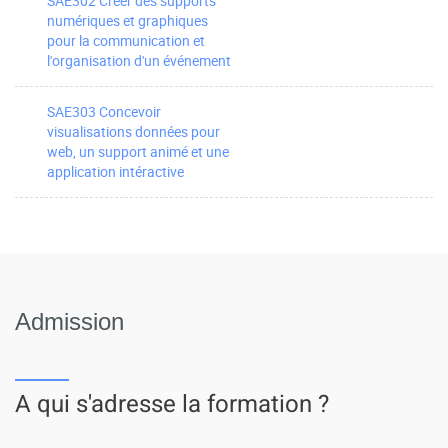
SAE302 Créer des supports
numériques et graphiques
pour la communication et
l'organisation d'un événement
SAE303 Concevoir
visualisations données pour
web, un support animé et une
application intéractive
Admission
A qui s'adresse la formation ?