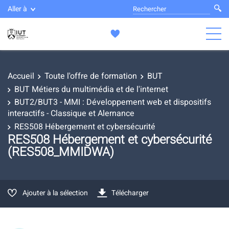
Aller à
Accueil
Toute l'offre de formation
BUT
BUT Métiers du multimédia et de l'internet
BUT2/BUT3 - MMI : Développement web et dispositifs
interactifs - Classique et Alernance
RES508 Hébergement et cybersécurité
RES508 Hébergement et cybersécurité
(RES508_MMIDWA)
Ajouter à la sélection
Télécharger