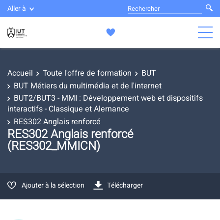
Aller à
Accueil
Toute l'offre de formation
BUT
BUT Métiers du multimédia et de l'internet
BUT2/BUT3 - MMI : Développement web et dispositifs
interactifs - Classique et Alernance
RES302 Anglais renforcé
RES302 Anglais renforcé
(RES302_MMICN)
Ajouter à la sélection
Télécharger