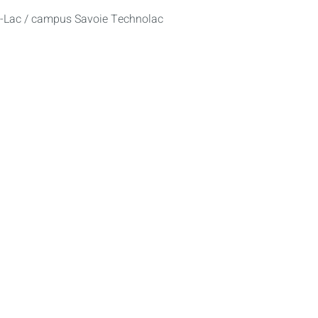
u-Lac / campus Savoie Technolac