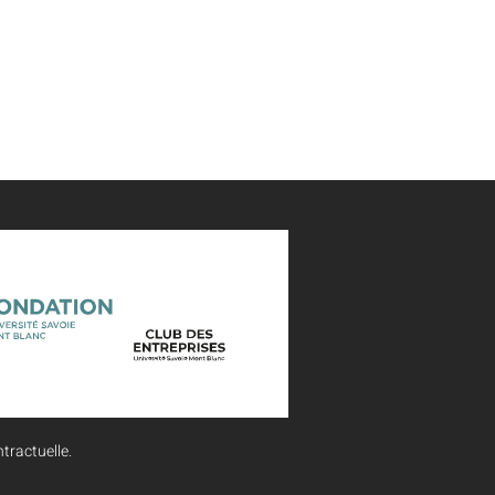
tractuelle.