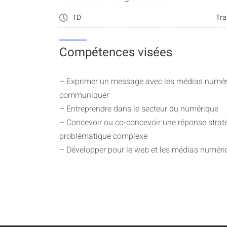
TD
Tra
Compétences visées
– Exprimer un message avec les médias numéri
communiquer
– Entreprendre dans le secteur du numérique
– Concevoir ou co-concevoir une réponse strat
problématique complexe
– Développer pour le web et les médias numér