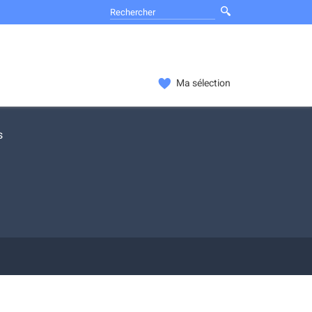
Ma sélection
s