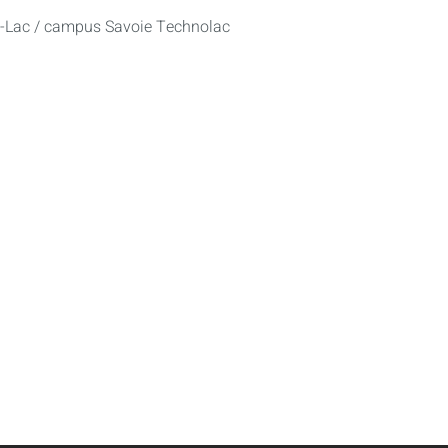
u-Lac / campus Savoie Technolac