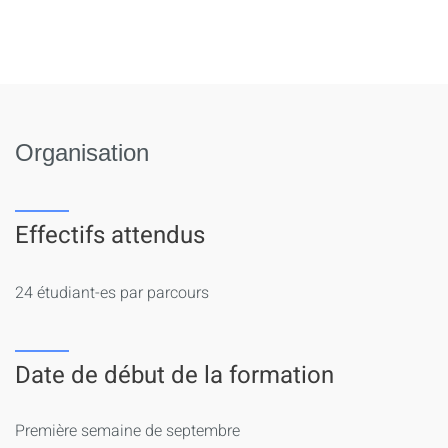
Organisation
Effectifs attendus
24 étudiant-es par parcours
Date de début de la formation
Première semaine de septembre