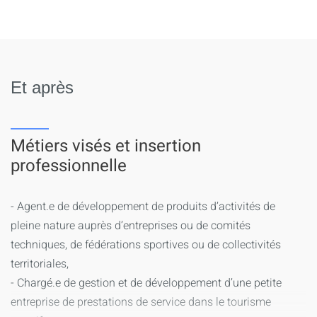
Et après
Métiers visés et insertion
professionnelle
- Agent.e de développement de produits d’activités de
pleine nature auprès d’entreprises ou de comités
techniques, de fédérations sportives ou de collectivités
territoriales,
- Chargé.e de gestion et de développement d’une petite
entreprise de prestations de service dans le tourisme