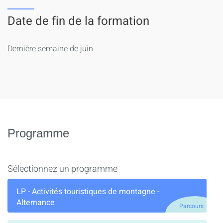
Date de fin de la formation
Dernière semaine de juin
Programme
Sélectionnez un programme
LP - Activités touristiques de montagne -
Alternance
Parcours