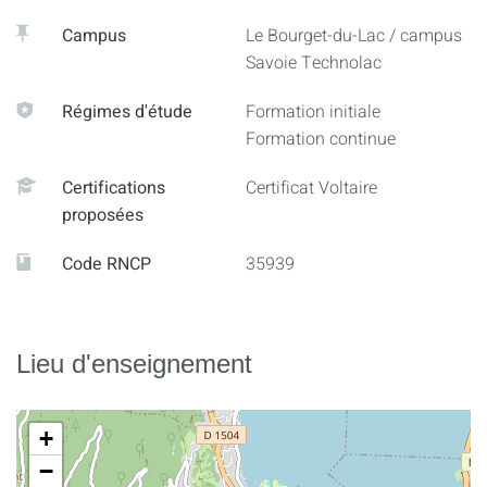
Campus
Le Bourget-du-Lac / campus
Savoie Technolac
Régimes d'étude
Formation initiale
Formation continue
Certifications
Certificat Voltaire
proposées
Code RNCP
35939
Lieu d'enseignement
+
−