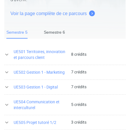
Voir la page complète de ce parcours
Semestre 5
Semestre 6
UE501 Territoires, innovation
8 crédits
et parcours client
7 crédits
UE502 Gestion 1 - Marketing
7 crédits
UE503 Gestion 1 - Digital
UE504 Communication et
5 crédits
interculturel
3 crédits
UE505 Projet tutoré 1/2