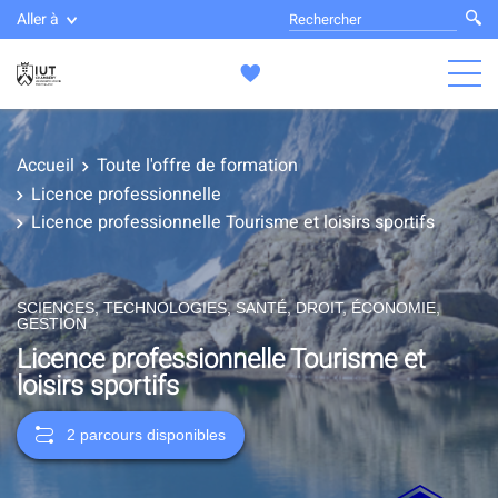
Aller à
Accueil
Toute l'offre de formation
Licence professionnelle
Licence professionnelle Tourisme et loisirs sportifs
SCIENCES, TECHNOLOGIES, SANTÉ, DROIT, ÉCONOMIE,
GESTION
Licence professionnelle Tourisme et
loisirs sportifs
2 parcours disponibles