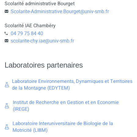
Scolarité administrative Bourget
Scolarite-Administrative.Bourget
@
univ-smb.fr
Scolarité IAE Chambéry
04 79 75 84 40
scolarite-chy.iae
@
univ-smb.fr
Laboratoires partenaires
Laboratoire Environnements, Dynamiques et Territoires
de la Montagne (EDYTEM)
Institut de Recherche en Gestion et en Economie
(IREGE)
Laboratoire Interuniversitaire de Biologie de la
Motricité (LIBM)