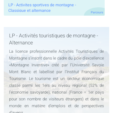
LP - Activites sportives de montagne -
Classique et alternance
Parcours
LP - Activités touristiques de montagne -
Alternance
La licence professionnelle Activités Touristiques de
Montagne s’inscrit dans le cadre du pôle d’excellence
«Montagne Inventive» créé par l’Université Savoie
Mont Blanc et labellisé par l’Institut Français du
Tourisme. Le tourisme est un secteur économique
classé parmi les 1ers au niveau régional (52% de
l’économie savoyarde), national (France = 1er pays
pour son nombre de visiteurs étrangers) et dans le
monde en matière d’emplois et de perspectives
d’avenir.