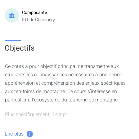
Composante
IUT de Chambéry
Objectifs
Ce cours a pour objectif principal de transmettre aux
étudiants les connaissances nécessaires à une bonne
appréhension et compréhension des enjeux spécifiques
aux territoires de montagne. Ce cours s’intéresse en
particulier à l’écosystème du tourisme de montagne.
Plus spécifiquement, il s’agit :
-De connaître et comprendre l’histoire de l’aménagement
Lire plus
touristique en montagne