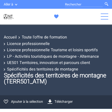
Aller à
Accueil
Toute l'offre de formation
Licence professionnelle
Licence professionnelle Tourisme et loisirs sportifs
LP - Activités touristiques de montagne - Alternance
UE501 Territoires, innovation et parcours client
Spécificités des territoires de montagne
Spécificités des territoires de montagne
(TERR501_ATM)
Ajouter à la sélection
Télécharger