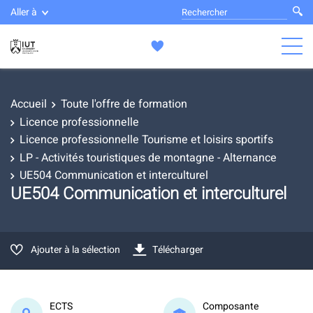
Aller à
Accueil
Toute l'offre de formation
Licence professionnelle
Licence professionnelle Tourisme et loisirs sportifs
LP - Activités touristiques de montagne - Alternance
UE504 Communication et interculturel
UE504 Communication et interculturel
Ajouter à la sélection
Télécharger
ECTS
Composante