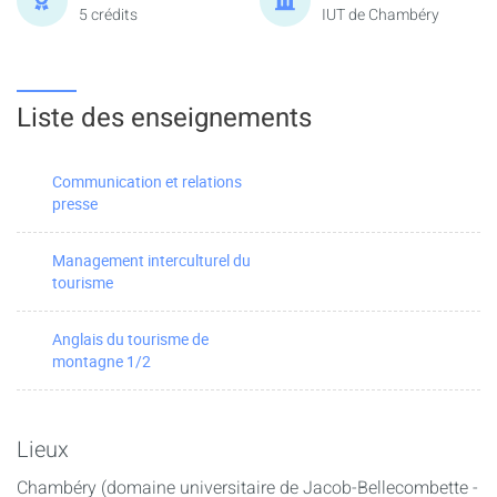
5 crédits
IUT de Chambéry
Liste des enseignements
Communication et relations
presse
Management interculturel du
tourisme
Anglais du tourisme de
montagne 1/2
Lieux
Chambéry (domaine universitaire de Jacob-Bellecombette -