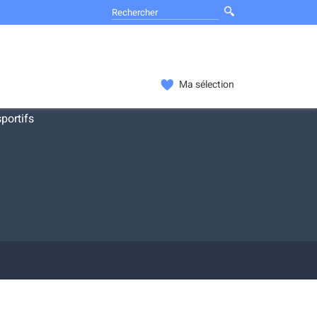
Ma sélection
portifs