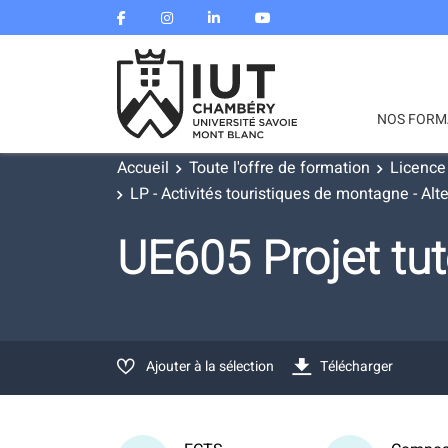
NOS FORM
Accueil
Toute l'offre de formation
Licence
LP - Activités touristiques de montagne - Al
UE605 Projet tut
Ajouter à la sélection
Télécharger