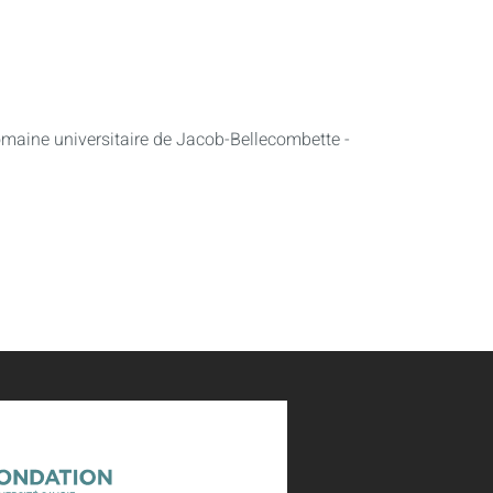
aine universitaire de Jacob-Bellecombette -