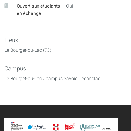
Ouvert aux étudiants
Oui
en échange
Lieux
Le Bourget-du-Lac (73)
Campus
Le Bourget-du-Lac / campus Savoie Technolac