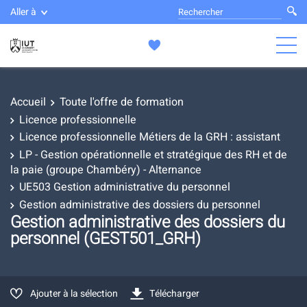
Aller à
Accueil
Toute l'offre de formation
Licence professionnelle
Licence professionnelle Métiers de la GRH : assistant
LP - Gestion opérationnelle et stratégique des RH et de
la paie (groupe Chambéry) - Alternance
UE503 Gestion administrative du personnel
Gestion administrative des dossiers du personnel
Gestion administrative des dossiers du
personnel (GEST501_GRH)
Ajouter à la sélection
Télécharger