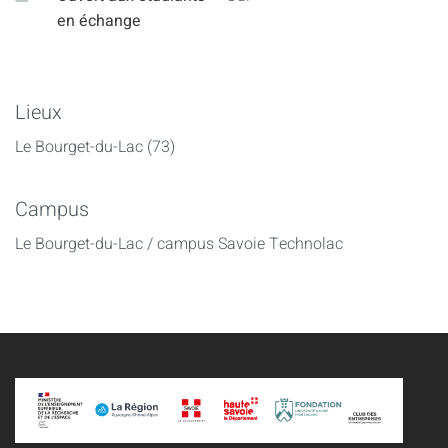
en échange
Lieux
Le Bourget-du-Lac (73)
Campus
Le Bourget-du-Lac / campus Savoie Technolac