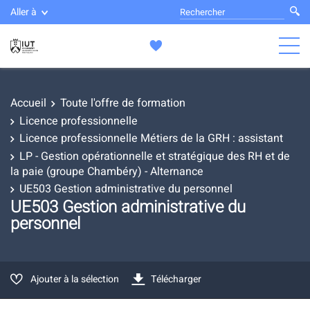
Aller à
Accueil
Toute l'offre de formation
Licence professionnelle
Licence professionnelle Métiers de la GRH : assistant
LP - Gestion opérationnelle et stratégique des RH et de
la paie (groupe Chambéry) - Alternance
UE503 Gestion administrative du personnel
UE503 Gestion administrative du
personnel
Ajouter à la sélection
Télécharger