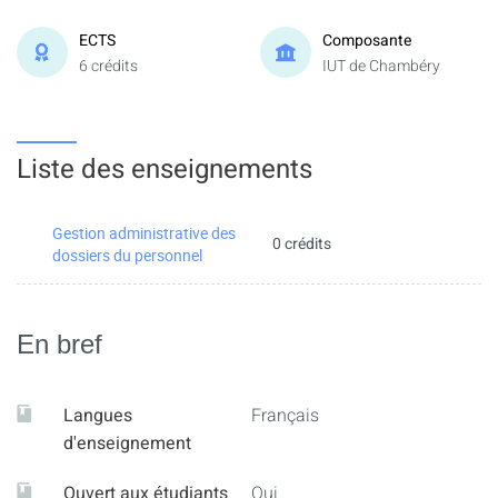
ECTS
Composante
6 crédits
IUT de Chambéry
Liste des enseignements
Gestion administrative des
0 crédits
dossiers du personnel
En bref
Langues
Français
d'enseignement
Ouvert aux étudiants
Oui