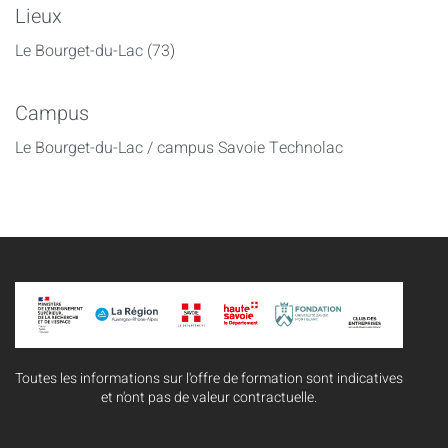
Lieux
Le Bourget-du-Lac (73)
Campus
Le Bourget-du-Lac / campus Savoie Technolac
Toutes les informations sur l'offre de formation sont indicatives
et n'ont pas de valeur contractuelle.