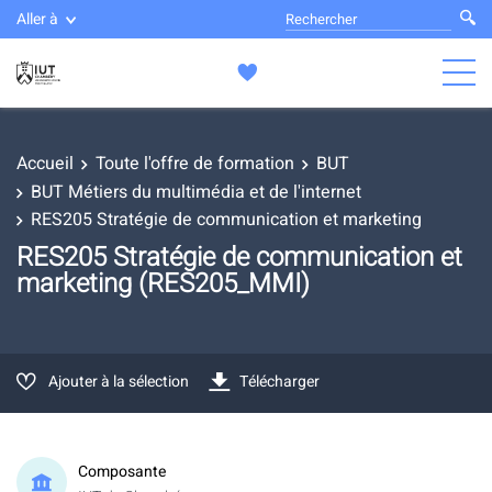
Aller à
Accueil
Toute l'offre de formation
BUT
BUT Métiers du multimédia et de l'internet
RES205 Stratégie de communication et marketing
RES205 Stratégie de communication et
marketing (RES205_MMI)
Ajouter à la sélection
Télécharger
Composante