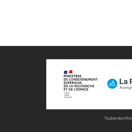
Toutes les infor