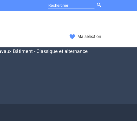
Ma sélection
vaux Bâtiment - Classique et alternance