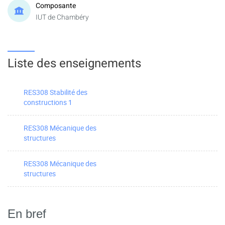
Composante
IUT de Chambéry
Liste des enseignements
RES308 Stabilité des
constructions 1
RES308 Mécanique des
structures
RES308 Mécanique des
structures
En bref