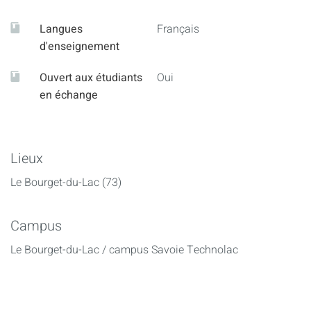
Langues
Français
d'enseignement
Ouvert aux étudiants
Oui
en échange
Lieux
Le Bourget-du-Lac (73)
Campus
Le Bourget-du-Lac / campus Savoie Technolac