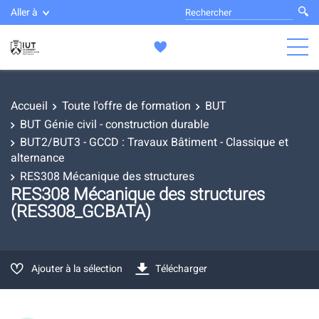
Aller à
Accueil
Toute l'offre de formation
BUT
BUT Génie civil - construction durable
BUT2/BUT3 - GCCD : Travaux Bâtiment - Classique et
alternance
RES308 Mécanique des structures
RES308 Mécanique des structures
(RES308_GCBATA)
Ajouter à la sélection
Télécharger