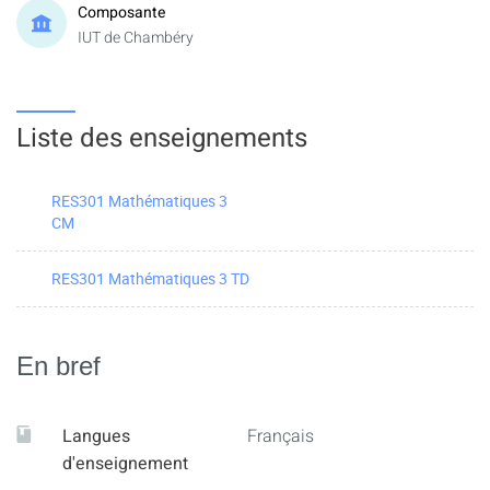
Composante
IUT de Chambéry
Liste des enseignements
RES301 Mathématiques 3
CM
RES301 Mathématiques 3 TD
En bref
Langues
Français
d'enseignement