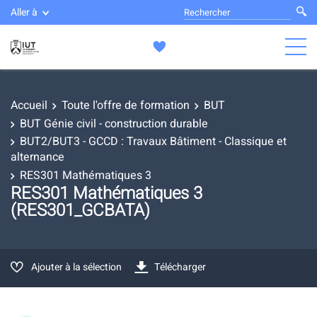
Aller à
Accueil
Toute l'offre de formation
BUT
BUT Génie civil - construction durable
BUT2/BUT3 - GCCD : Travaux Bâtiment - Classique et
alternance
RES301 Mathématiques 3
RES301 Mathématiques 3
(RES301_GCBATA)
Ajouter à la sélection
Télécharger