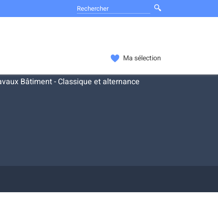
Ma sélection
vaux Bâtiment - Classique et alternance