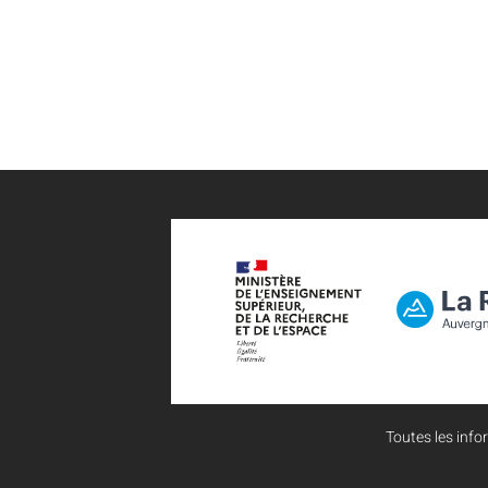
Toutes les infor