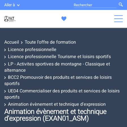
Aller à
Accueil
Toute l'offre de formation
Licence professionnelle
Licence professionnelle Tourisme et loisirs sportifs
LP - Activites sportives de montagne - Classique et
alternance
BCC2 Promouvoir des produits et services de loisirs
sportifs
UE04 Commercialiser des produits et services de loisirs
sportifs
Animation évènement et technique d'expression
Animation évènement et technique
d'expression (EXAN01_ASM)