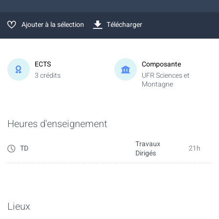
Ajouter à la sélection
Télécharger
ECTS
Composante
3 crédits
UFR Sciences et
Montagne
Heures d'enseignement
Travaux
TD
21h
Dirigés
Lieux