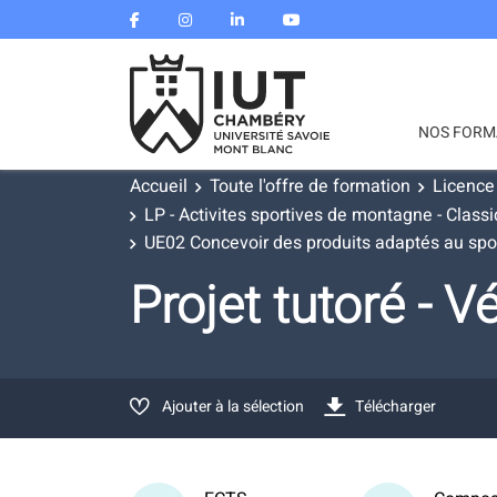
NOS FORM
Accueil
Toute l'offre de formation
Licence
LP - Activites sportives de montagne - Class
UE02 Concevoir des produits adaptés au spo
Projet tutoré -
Ajouter à la sélection
Télécharger