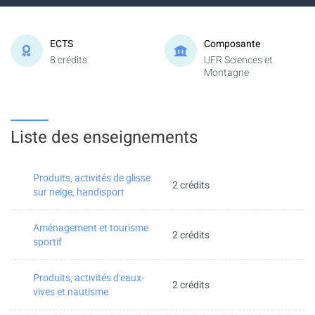
ECTS
Composante
8 crédits
UFR Sciences et
Montagne
Liste des enseignements
Produits, activités de glisse
2 crédits
sur neige, handisport
Aménagement et tourisme
2 crédits
sportif
Produits, activités d'eaux-
2 crédits
vives et nautisme