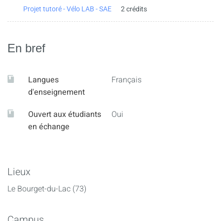
2 crédits
Projet tutoré - Vélo LAB - SAE
En bref
Langues
Français
d'enseignement
Ouvert aux étudiants
Oui
en échange
Lieux
Le Bourget-du-Lac (73)
Campus