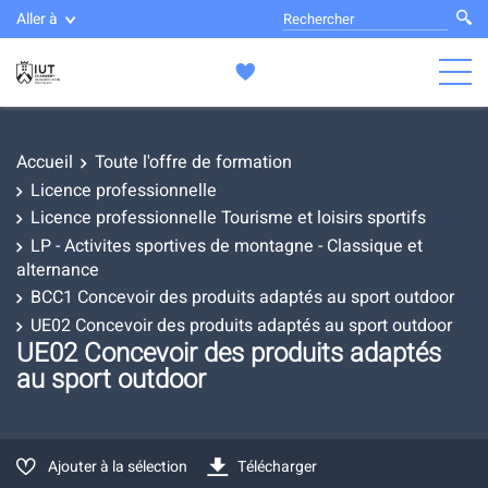
Aller à
Accueil
Toute l'offre de formation
Licence professionnelle
Licence professionnelle Tourisme et loisirs sportifs
LP - Activites sportives de montagne - Classique et
alternance
BCC1 Concevoir des produits adaptés au sport outdoor
UE02 Concevoir des produits adaptés au sport outdoor
UE02 Concevoir des produits adaptés
au sport outdoor
Ajouter à la sélection
Télécharger