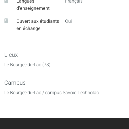
Langues
Français
d'enseignement
Ouvert aux étudiants
Oui
en échange
Lieux
Le Bourget-du-Lac (73)
Campus
Le Bourget-du-Lac / campus Savoie Technolac