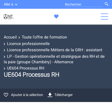
Aller à
Accueil
Toute l'offre de formation
Licence professionnelle
Licence professionnelle Métiers de la GRH : assistant
LP - Gestion opérationnelle et stratégique des RH et de
la paie (groupe Chambéry) - Alternance
UE604 Processus RH
UE604 Processus RH
Ajouter à la sélection
Télécharger