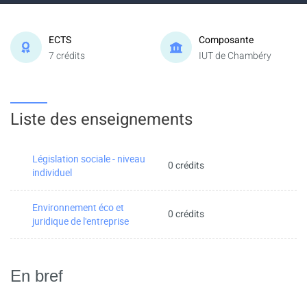
ECTS
Composante
7 crédits
IUT de Chambéry
Liste des enseignements
Législation sociale - niveau
0 crédits
individuel
Environnement éco et
0 crédits
juridique de l'entreprise
En bref