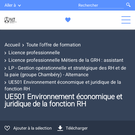
Aller à
Accueil
Toute l'offre de formation
Licence professionnelle
Licence professionnelle Métiers de la GRH : assistant
LP - Gestion opérationnelle et stratégique des RH et de
la paie (groupe Chambéry) - Alternance
UE501 Environnement économique et juridique de la
fonction RH
UE501 Environnement économique et
juridique de la fonction RH
Ajouter à la sélection
Télécharger