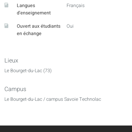
Langues
Français
d'enseignement
Ouvert aux étudiants
Oui
en échange
Lieux
Le Bourget-du-Lac (73)
Campus
Le Bourget-du-Lac / campus Savoie Technolac