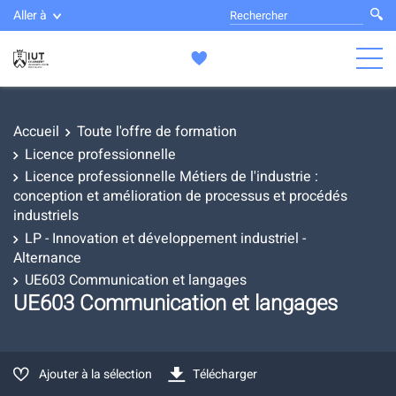
Aller à
Accueil
Toute l'offre de formation
Licence professionnelle
Licence professionnelle Métiers de l'industrie :
conception et amélioration de processus et procédés
industriels
LP - Innovation et développement industriel -
Alternance
UE603 Communication et langages
UE603 Communication et langages
Ajouter à la sélection
Télécharger