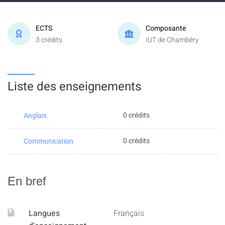
ECTS
Composante
3 crédits
IUT de Chambéry
Liste des enseignements
0 crédits
Anglais
0 crédits
Communication
En bref
Langues
Français