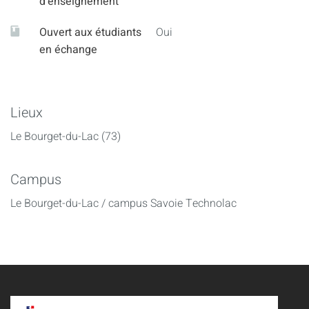
d'enseignement
Ouvert aux étudiants
Oui
en échange
Lieux
Le Bourget-du-Lac (73)
Campus
Le Bourget-du-Lac / campus Savoie Technolac