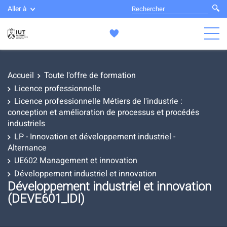
Aller à
Accueil
Toute l'offre de formation
Licence professionnelle
Licence professionnelle Métiers de l'industrie :
conception et amélioration de processus et procédés
industriels
LP - Innovation et développement industriel -
Alternance
UE602 Management et innovation
Développement industriel et innovation
Développement industriel et innovation
(DEVE601_IDI)