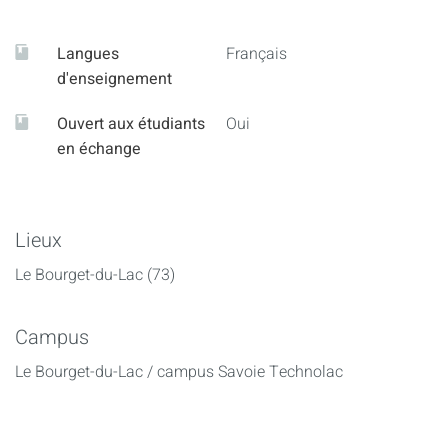
Langues
Français
d'enseignement
Ouvert aux étudiants
Oui
en échange
Lieux
Le Bourget-du-Lac (73)
Campus
Le Bourget-du-Lac / campus Savoie Technolac