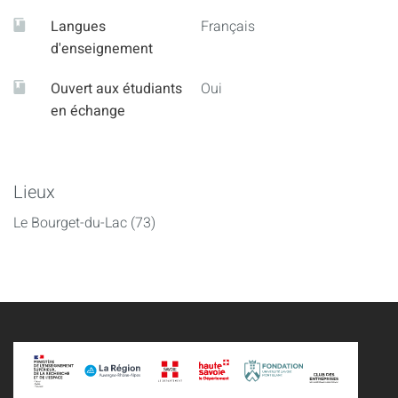
Langues
Français
d'enseignement
Ouvert aux étudiants
Oui
en échange
Lieux
Le Bourget-du-Lac (73)