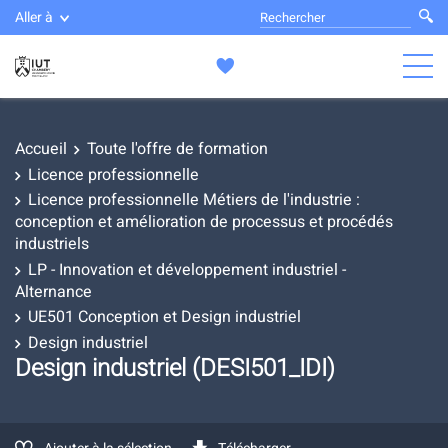
Aller à
Accueil
Toute l'offre de formation
Licence professionnelle
Licence professionnelle Métiers de l'industrie :
conception et amélioration de processus et procédés
industriels
LP - Innovation et développement industriel -
Alternance
UE501 Conception et Design industriel
Design industriel
Design industriel (DESI501_IDI)