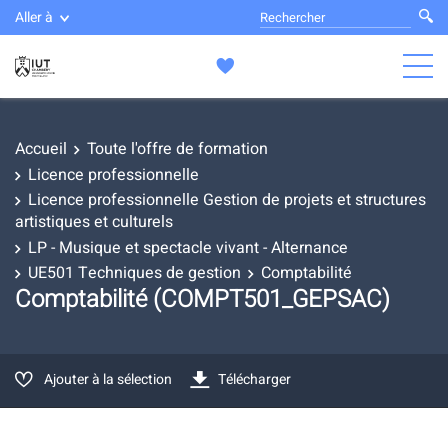
Aller à
Accueil
Toute l'offre de formation
Licence professionnelle
Licence professionnelle Gestion de projets et structures
artistiques et culturels
LP - Musique et spectacle vivant - Alternance
UE501 Techniques de gestion
Comptabilité
Comptabilité (COMPT501_GEPSAC)
Ajouter à la sélection
Télécharger