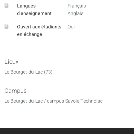
Langues
Français
d'enseignement
Anglais
Ouvert aux étudiants
Oui
en échange
Lieux
Le Bourget-du-Lac (73)
Campus
Le Bourget-du-Lac / campus Savoie Technolac