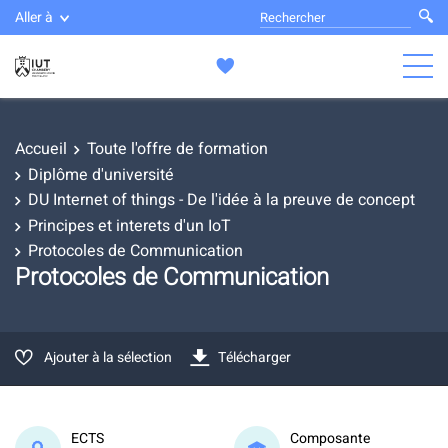
Aller à
Accueil
Toute l'offre de formation
Diplôme d'université
DU Internet of things - De l'idée à la preuve de concept
Principes et interets d'un IoT
Protocoles de Communication
Protocoles de Communication
Ajouter à la sélection
Télécharger
ECTS
Composante