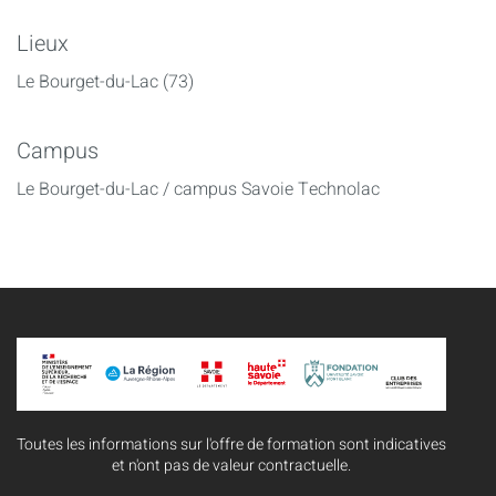
Lieux
Le Bourget-du-Lac (73)
Campus
Le Bourget-du-Lac / campus Savoie Technolac
Toutes les informations sur l'offre de formation sont indicatives
et n'ont pas de valeur contractuelle.