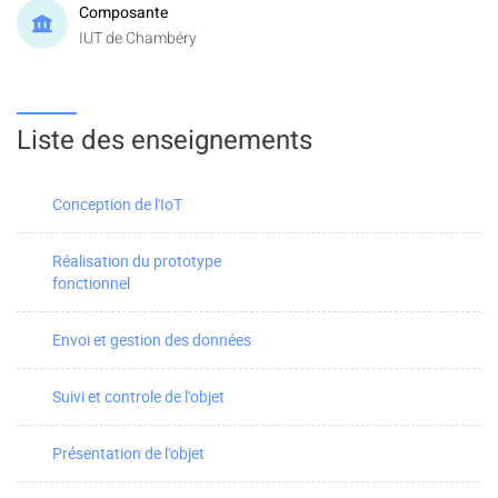
Composante
IUT de Chambéry
Liste des enseignements
Conception de l'IoT
Réalisation du prototype
fonctionnel
Envoi et gestion des données
Suivi et controle de l'objet
Présentation de l'objet