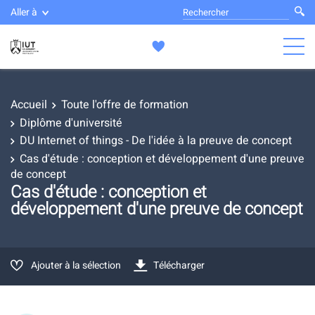
Aller à
Accueil
Toute l'offre de formation
Diplôme d'université
DU Internet of things - De l'idée à la preuve de concept
Cas d'étude : conception et développement d'une preuve
de concept
Cas d'étude : conception et
développement d'une preuve de concept
Ajouter à la sélection
Télécharger