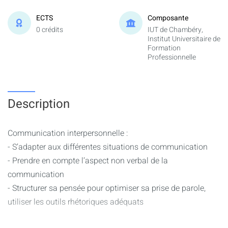
ECTS
Composante
0 crédits
IUT de Chambéry,
Institut Universitaire de
Formation
Professionnelle
Description
Communication interpersonnelle :
- S’adapter aux différentes situations de communication
- Prendre en compte l’aspect non verbal de la
communication
- Structurer sa pensée pour optimiser sa prise de parole,
utiliser les outils rhétoriques adéquats