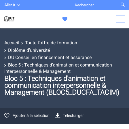
Aller à
Accueil
Toute l'offre de formation
Diplôme d'université
DU Conseil en financement et assurance
Bloc 5 : Techniques d'animation et communication
interpersonnelle & Management
Bloc 5 : Techniques d'animation et
communication interpersonnelle &
Management (BLOC5_DUCFA_TACIM)
Ajouter à la sélection
Télécharger