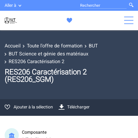
Aller à
Accueil
Toute l'offre de formation
BUT
BUT Science et génie des matériaux
RES206 Caractérisation 2
RES206 Caractérisation 2
(RES206_SGM)
Ajouter à la sélection
Télécharger
Composante