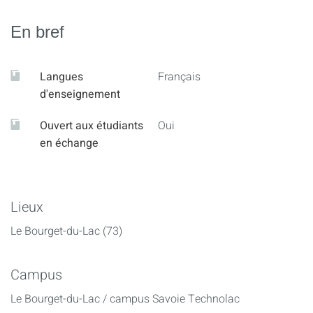
En bref
Langues
Français
d'enseignement
Ouvert aux étudiants
Oui
en échange
Lieux
Le Bourget-du-Lac (73)
Campus
Le Bourget-du-Lac / campus Savoie Technolac