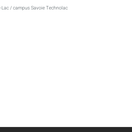
u-Lac / campus Savoie Technolac