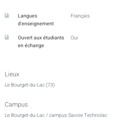
Langues
Français
d'enseignement
Ouvert aux étudiants
Oui
en échange
Lieux
Le Bourget-du-Lac (73)
Campus
Le Bourget-du-Lac / campus Savoie Technolac