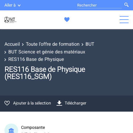
Aller à
Accueil
Toute l'offre de formation
BUT
BUT Science et génie des matériaux
RES116 Base de Physique
RES116 Base de Physique
(RES116_SGM)
Ajouter à la sélection
Télécharger
Composante