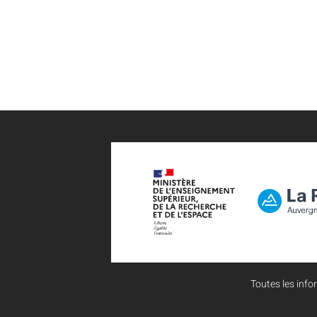
Toutes les infor