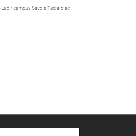
u-Lac / campus Savoie Technolac