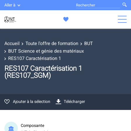
Aller à
Accueil
Toute l'offre de formation
BUT
BUT Science et génie des matériaux
RES107 Caractérisation 1
RES107 Caractérisation 1
(RES107_SGM)
Ajouter à la sélection
Télécharger
Composante