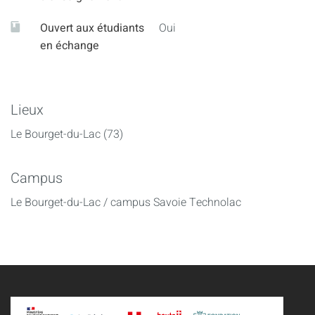
Ouvert aux étudiants
Oui
en échange
Lieux
Le Bourget-du-Lac (73)
Campus
Le Bourget-du-Lac / campus Savoie Technolac