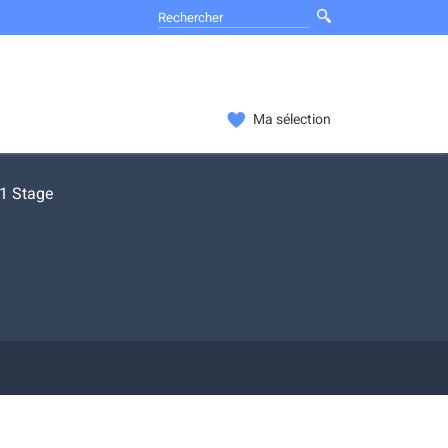
Ma sélection
1 Stage