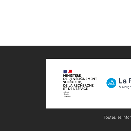
Toutes les infor