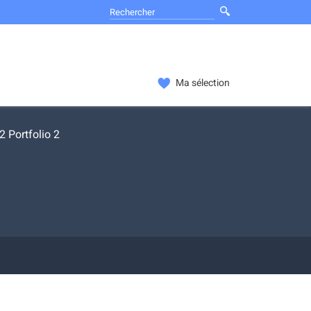
Ma sélection
 Portfolio 2