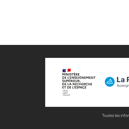
Toutes les infor