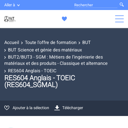
Aller à
Accueil
Toute l'offre de formation
BUT
BUT Science et génie des matériaux
BUT2/BUT3 - SGM : Métiers de l’ingénierie des
matériaux et des produits - Classique et alternance
RES604 Anglais - TOEIC
RES604 Anglais - TOEIC
(RES604_SGMAL)
Ajouter à la sélection
Télécharger