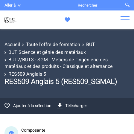
Aller à
Accueil
Toute l'offre de formation
BUT
BUT Science et génie des matériaux
BUT2/BUT3 - SGM : Métiers de l’ingénierie des
matériaux et des produits - Classique et alternance
RES509 Anglais 5
RES509 Anglais 5 (RES509_SGMAL)
Ajouter à la sélection
Télécharger
Composante