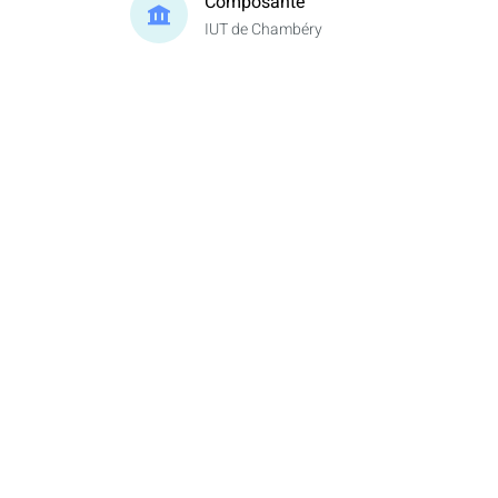
Composante
IUT de Chambéry