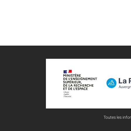
Toutes les infor