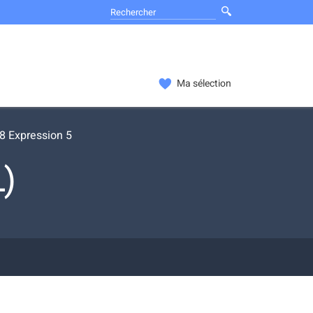
Ma sélection
 Expression 5
)