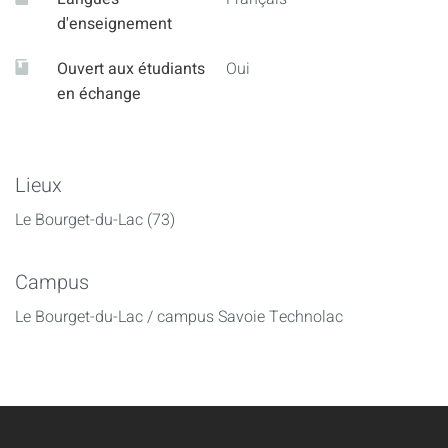
d'enseignement
Ouvert aux étudiants
Oui
en échange
Lieux
Le Bourget-du-Lac (73)
Campus
Le Bourget-du-Lac / campus Savoie Technolac