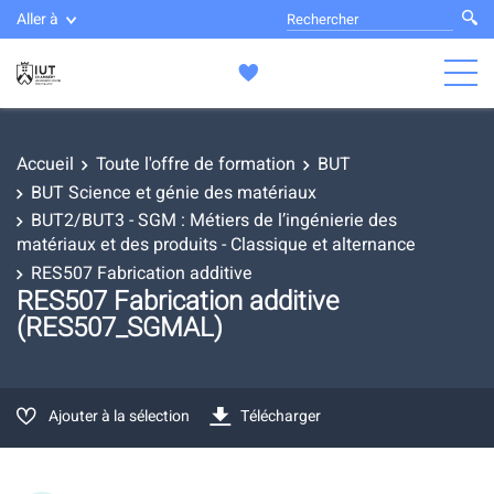
Aller à
Accueil
Toute l'offre de formation
BUT
BUT Science et génie des matériaux
BUT2/BUT3 - SGM : Métiers de l’ingénierie des
matériaux et des produits - Classique et alternance
RES507 Fabrication additive
RES507 Fabrication additive
(RES507_SGMAL)
Ajouter à la sélection
Télécharger