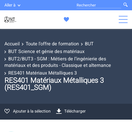
Aller à
Accueil
Toute l'offre de formation
BUT
BUT Science et génie des matériaux
BUT2/BUT3 - SGM : Métiers de l’ingénierie des
matériaux et des produits - Classique et alternance
RES401 Matériaux Métalliques 3
RES401 Matériaux Métalliques 3
(RES401_SGM)
Ajouter à la sélection
Télécharger