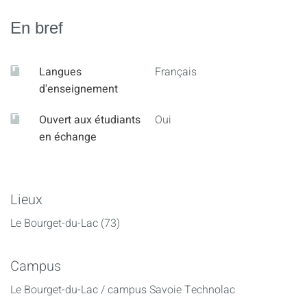
En bref
Langues
Français
d'enseignement
Ouvert aux étudiants
Oui
en échange
Lieux
Le Bourget-du-Lac (73)
Campus
Le Bourget-du-Lac / campus Savoie Technolac