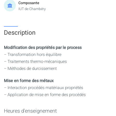
Composante
IUT de Chambéry
Description
Modification des propriétés par le process
– Transformation hors équilibre
– Traitements thermo-mécaniques
– Méthodes de durcissement
Mise en forme des métaux
– Interaction procédés matériaux propriétés
– Application de mise en forme des procédés
Heures d'enseignement