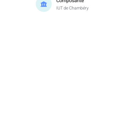
Composante
IUT de Chambéry