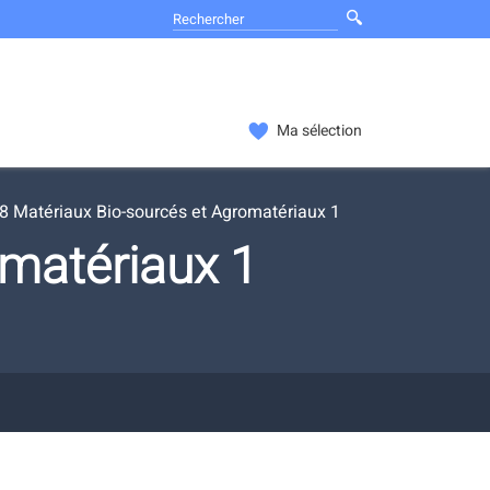
Ma sélection
 Matériaux Bio-sourcés et Agromatériaux 1
matériaux 1