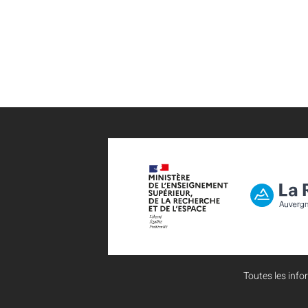
Toutes les infor