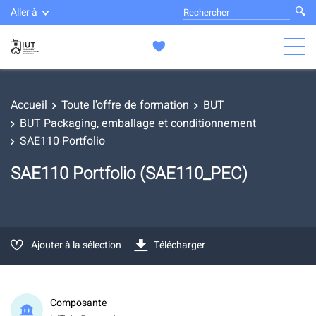
Aller à
Accueil
Toute l'offre de formation
BUT
BUT Packaging, emballage et conditionnement
SAE110 Portfolio
SAE110 Portfolio (SAE110_PEC)
Ajouter à la sélection
Télécharger
Composante