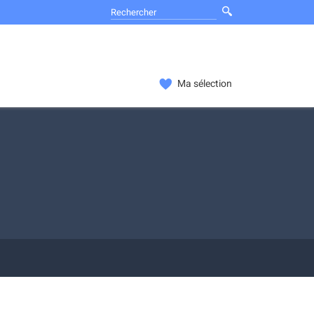
Ma sélection