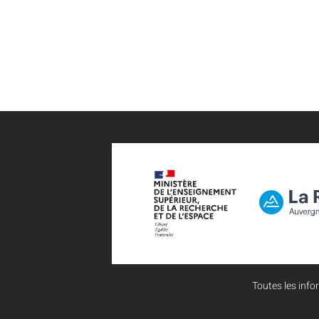
Toutes les infor