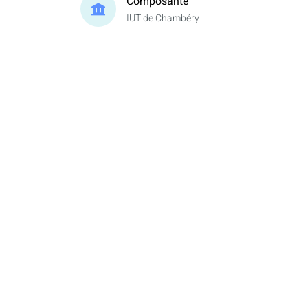
Composante
IUT de Chambéry