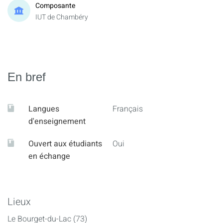
Composante
IUT de Chambéry
En bref
Langues
Français
d'enseignement
Ouvert aux étudiants
Oui
en échange
Lieux
Le Bourget-du-Lac (73)