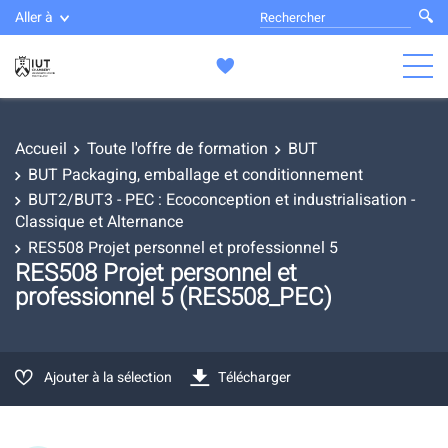
Aller à
Accueil
Toute l'offre de formation
BUT
BUT Packaging, emballage et conditionnement
BUT2/BUT3 - PEC : Ecoconception et industrialisation -
Classique et Alternance
RES508 Projet personnel et professionnel 5
RES508 Projet personnel et
professionnel 5 (RES508_PEC)
Ajouter à la sélection
Télécharger