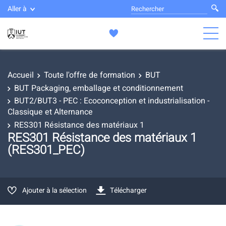
Aller à
Accueil
Toute l'offre de formation
BUT
BUT Packaging, emballage et conditionnement
BUT2/BUT3 - PEC : Ecoconception et industrialisation -
Classique et Alternance
RES301 Résistance des matériaux 1
RES301 Résistance des matériaux 1
(RES301_PEC)
Ajouter à la sélection
Télécharger