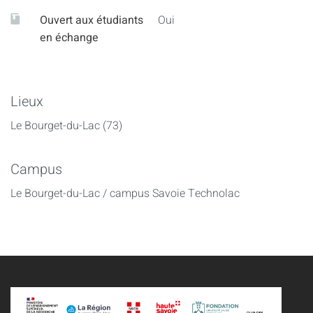
Ouvert aux étudiants
Oui
en échange
Lieux
Le Bourget-du-Lac (73)
Campus
Le Bourget-du-Lac / campus Savoie Technolac