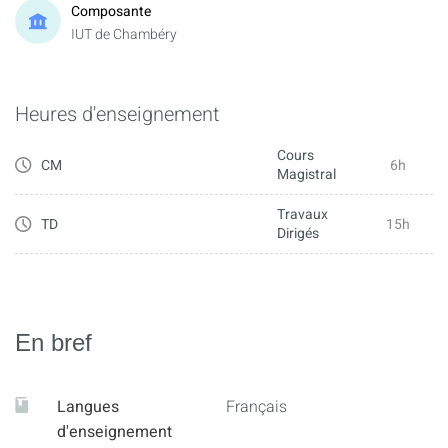
Composante
IUT de Chambéry
Heures d'enseignement
Cours
CM
6h
Magistral
Travaux
TD
15h
Dirigés
En bref
Langues
Français
d'enseignement