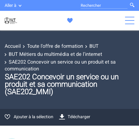
Aller à
Accueil
Toute l'offre de formation
BUT
BUT Métiers du multimédia et de l'internet
SAE202 Concevoir un service ou un produit et sa
communication
SAE202 Concevoir un service ou un
produit et sa communication
(SAE202_MMI)
Ajouter à la sélection
Télécharger