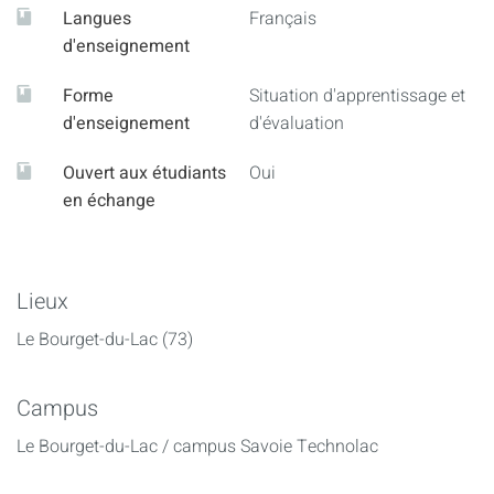
Langues
Français
d'enseignement
Forme
Situation d'apprentissage et
d'enseignement
d'évaluation
Ouvert aux étudiants
Oui
en échange
Lieux
Le Bourget-du-Lac (73)
Campus
Le Bourget-du-Lac / campus Savoie Technolac