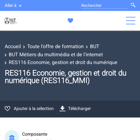
Aller à
Accueil
Toute l'offre de formation
BUT
BUT Métiers du multimédia et de l'internet
RES116 Economie, gestion et droit du numérique
RES116 Economie, gestion et droit du
numérique (RES116_MMI)
Ajouter à la sélection
Télécharger
Composante