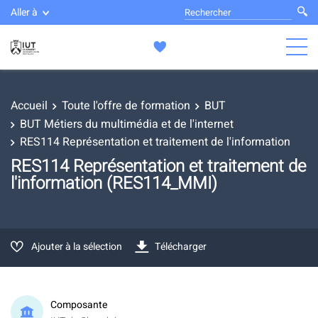
Aller à
Accueil
Toute l'offre de formation
BUT
BUT Métiers du multimédia et de l'internet
RES114 Représentation et traitement de l'information
RES114 Représentation et traitement de
l'information (RES114_MMI)
Ajouter à la sélection
Télécharger
Composante