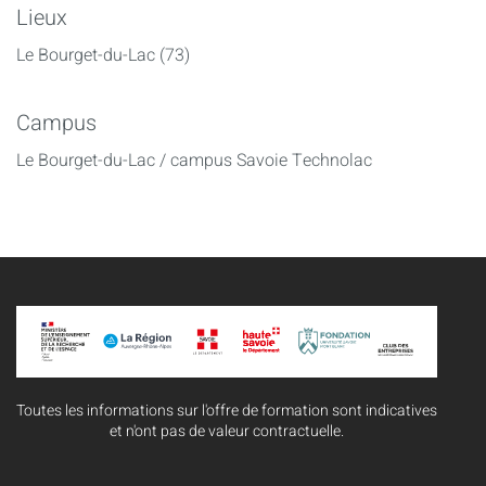
Lieux
Le Bourget-du-Lac (73)
Campus
Le Bourget-du-Lac / campus Savoie Technolac
Toutes les informations sur l'offre de formation sont indicatives
et n'ont pas de valeur contractuelle.