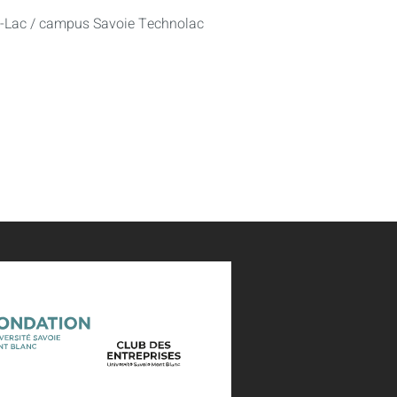
u-Lac / campus Savoie Technolac