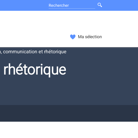
Ma sélection
, communication et rhétorique
rhétorique